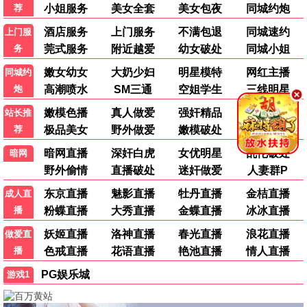
▶ 点击查看详情
▶ 点击查看详情
淡岛百景
迷雾降临：全球异能觉醒
日韩动漫
国产动漫
大地叶 茅野爱衣
未录入
▶ 点击查看详情
▶ 点击查看详情
新大头儿子和小头爸爸——运动中国行
高武：登陆未来一万年
国产动漫
国产动漫
暂无
未录入
▶ 点击查看详情
▶ 点击查看详情
我夺舍了系统玩家
末世：S级机甲开局，我无敌了
国产动漫
国产动漫
未录入
暂无
▶ 点击查看详情
▶ 点击查看详情
全民诡异：开局掌握零元购
轮回的花瓣
国产动漫
日韩动漫
未录入
花江夏树 细谷佳正
▶ 点击查看详情
▶ 点击查看详情
短剧