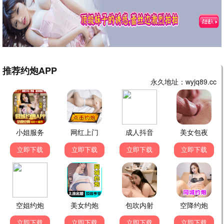
淮南渡
野性难驯
短剧
短剧
黄帅帅 林君怡
杨泽 曹赛亚
▶ 点击查看详情
▶ 点击查看详情
人在大夏我靠写诗变强
幸得重生不负青梅
短剧
短剧
刘雪莹 贡兴
姜腾 高明君
▶ 点击查看详情
▶ 点击查看详情
青梅竹马
潜龙归乡镇八方
短剧
短剧
储子竣 张紫菡
宁温 朱冯可欣
▶ 点击查看详情
▶ 点击查看详情
致命三金
我的婚姻不将就
短剧
短剧
刘昕岚 王国豪杰
王铉博 张睿航
▶ 点击查看详情
▶ 点击查看详情
别想PUA我女儿
错付十年，于小姐撤资清算
短剧
短剧
姜钰嫣 张蓓蓓
刘灿 姜昊旻
▶ 点击查看详情
▶ 点击查看详情